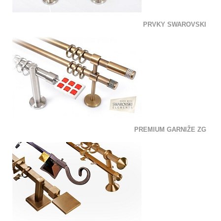
PRVKY SWAROVSKI
PREMIUM GARNIŽE ZG