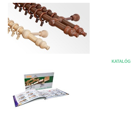
KATALÓG