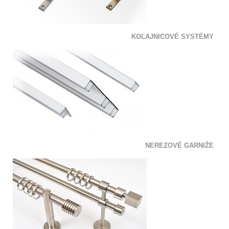
KOĽAJNICOVÉ SYSTÉMY
NEREZOVÉ GARNIŽE