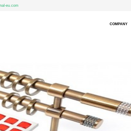
nal-eu.com
COMPANY