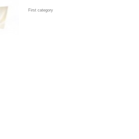
First category